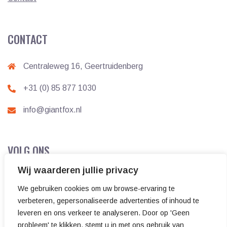
CONTACT
Centraleweg 16, Geertruidenberg
+31 (0) 85 877 1030
info@giantfox.nl
VOLG ONS
Wij waarderen jullie privacy
We gebruiken cookies om uw browse-ervaring te
verbeteren, gepersonaliseerde advertenties of inhoud te
leveren en ons verkeer te analyseren. Door op 'Geen
probleem' te klikken, stemt u in met ons gebruik van