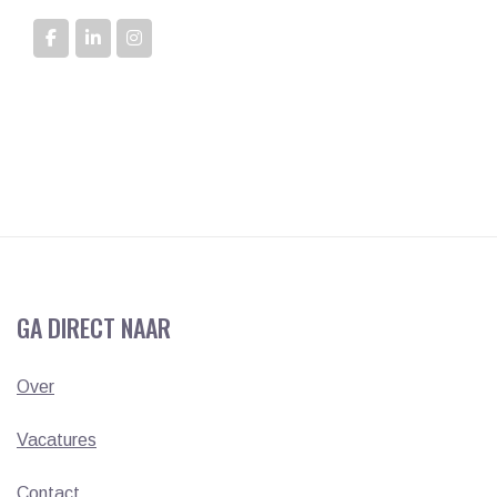
GA DIRECT NAAR
Over
Vacatures
Contact