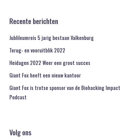
Recente berichten
Jublileumreis 5 jarig bestaan Valkenburg
Terug- en vooruitblik 2022
Heidagen 2022 Weer een groot succes
Giant Fox heeft een nieuw kantoor
Giant Fox is trotse sponsor van de Biohacking Impact
Podcast
Volg ons