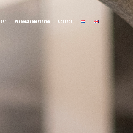
nten
Veelgestelde vragen
Contact