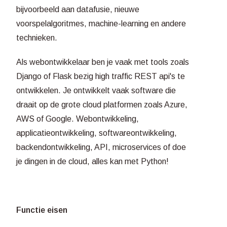
bijvoorbeeld aan datafusie, nieuwe
voorspelalgoritmes, machine-learning en andere
technieken.
Als webontwikkelaar ben je vaak met tools zoals
Django of Flask bezig high traffic REST api's te
ontwikkelen. Je ontwikkelt vaak software die
draait op de grote cloud platformen zoals Azure,
AWS of Google. Webontwikkeling,
applicatieontwikkeling, softwareontwikkeling,
backendontwikkeling, API, microservices of doe
je dingen in de cloud, alles kan met Python!
Functie eisen