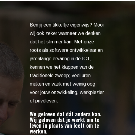
Ben jij een tikkeltje eigenwijs? Mooi
wij ook zeker wanneer we denken
dat het slimmer kan. Met onze
roots als software ontwikkelaar en
jarenlange ervaring in de ICT,
kennen we het klappen van de
traditionele zweep; veel uren
maken en vaak met weinig oog
voor jouw ontwikkeling, werkplezier
of privéleven.
We geloven dat dát anders kan.
Wij geloven dat je werkt om te
leven in plaats van leeft om te
werken.