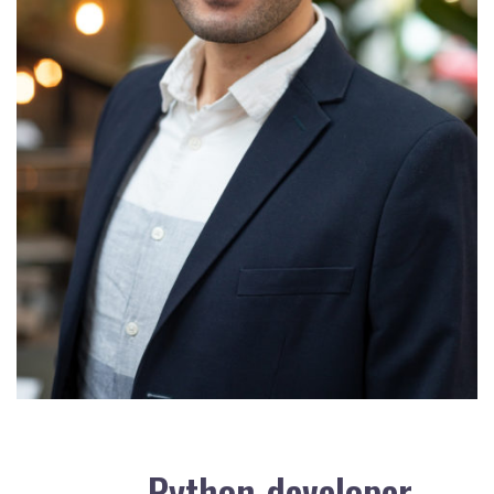
Python developer