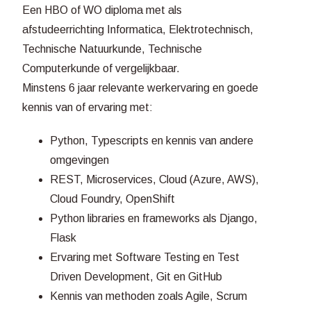
Een HBO of WO diploma met als
afstudeerrichting Informatica, Elektrotechnisch,
Technische Natuurkunde, Technische
Computerkunde of vergelijkbaar.
Minstens 6 jaar relevante werkervaring en goede
kennis van of ervaring met:
Python, Typescripts en kennis van andere
omgevingen
REST, Microservices, Cloud (Azure, AWS),
Cloud Foundry, OpenShift
Python libraries en frameworks als Django,
Flask
Ervaring met Software Testing en Test
Driven Development, Git en GitHub
Kennis van methoden zoals Agile, Scrum