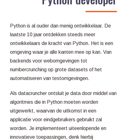
Python is al ouder dan menig ontwikkelaar. De
laatste 10 jaar ontdekken steeds meer
ontwikkelaars de kracht van Python. Het is een
omgeving waar je alle kanten mee op kan. Van
backends voor webomgevingen tot
numbercrunching op grote datasets of het
automatiseren van testomgevingen.
Als datacruncher ontsluit je data door middel van
algoritmes die in Python moeten worden
uitgewerkt, waarvan de uitkomst in een
applicatie voor eindgebruikers gebruikt zal
worden. Je implementeert uiteenlopende en
innovatieve toepassingen, denk hierbij