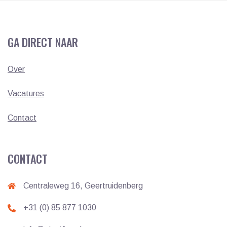
GA DIRECT NAAR
Over
Vacatures
Contact
CONTACT
Centraleweg 16, Geertruidenberg
+31 (0) 85 877 1030