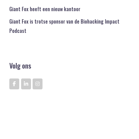
Giant Fox heeft een nieuw kantoor
Giant Fox is trotse sponsor van de Biohacking Impact
Podcast
Volg ons