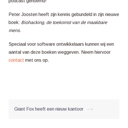
podcast genoemd!
Peter Joosten heeft zijn kennis gebundeld in zijn nieuwe
boek:
Biohacking, de toekomst van de maakbare
mens.
Speciaal voor software ontwikkelaars kunnen wij een
aantal van deze boeken weggeven. Neem hiervoor
contact
met ons op.
Post
Giant Fox heeft een nieuw kantoor
⟶
navigation