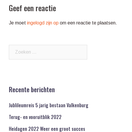
Geef een reactie
Je moet
ingelogd zijn op
om een reactie te plaatsen.
Zoeken
naar:
Recente berichten
Jublileumreis 5 jarig bestaan Valkenburg
Terug- en vooruitblik 2022
Heidagen 2022 Weer een groot succes