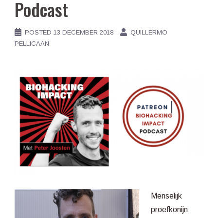
Podcast
POSTED
13 DECEMBER 2018
QUILLERMO
PELLICAAN
Menselijk
proefkonijn