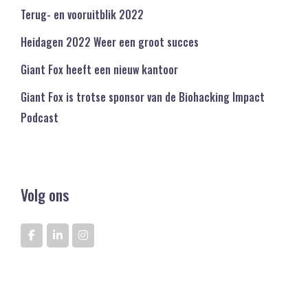
Terug- en vooruitblik 2022
Heidagen 2022 Weer een groot succes
Giant Fox heeft een nieuw kantoor
Giant Fox is trotse sponsor van de Biohacking Impact
Podcast
Volg ons