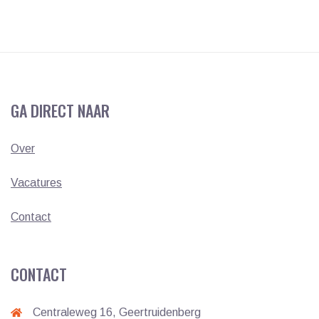
GA DIRECT NAAR
Over
Vacatures
Contact
CONTACT
Centraleweg 16, Geertruidenberg