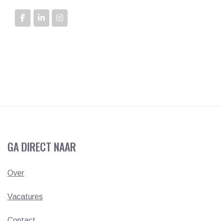
GA DIRECT NAAR
Over
Vacatures
Contact