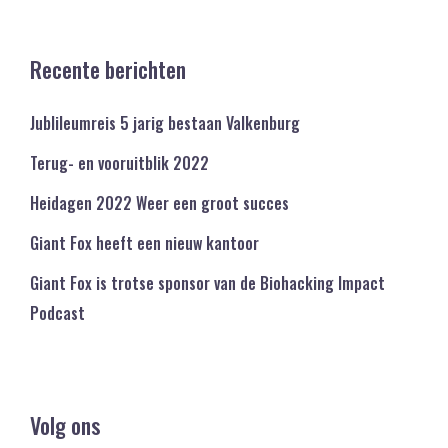
Recente berichten
Jublileumreis 5 jarig bestaan Valkenburg
Terug- en vooruitblik 2022
Heidagen 2022 Weer een groot succes
Giant Fox heeft een nieuw kantoor
Giant Fox is trotse sponsor van de Biohacking Impact
Podcast
Volg ons