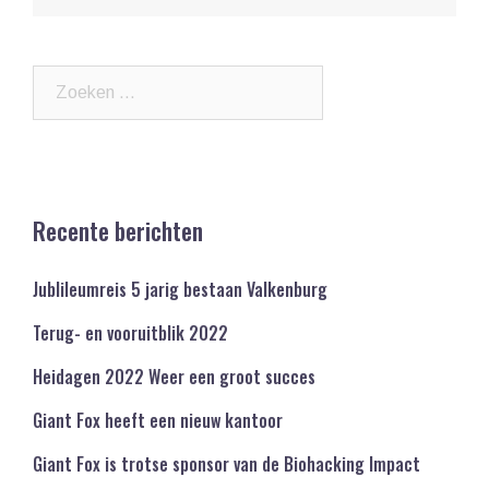
Zoeken
naar:
Recente berichten
Jublileumreis 5 jarig bestaan Valkenburg
Terug- en vooruitblik 2022
Heidagen 2022 Weer een groot succes
Giant Fox heeft een nieuw kantoor
Giant Fox is trotse sponsor van de Biohacking Impact