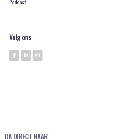
Podcast
Volg ons
GA DIRECT NAAR