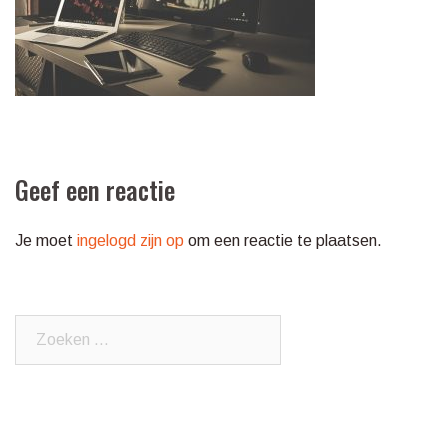
Geef een reactie
Je moet
ingelogd zijn op
om een reactie te plaatsen.
Zoeken
naar: