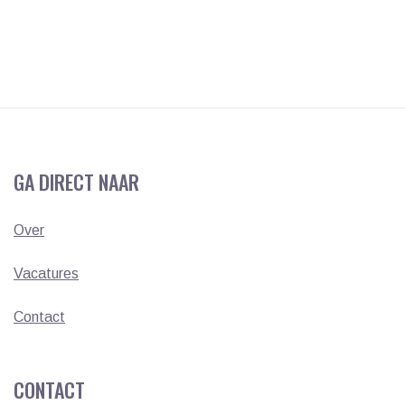
GA DIRECT NAAR
Over
Vacatures
Contact
CONTACT