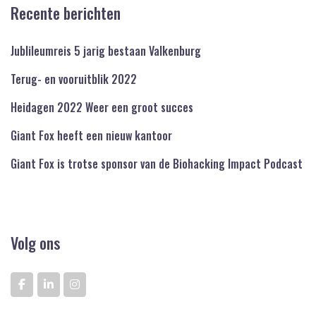
Recente berichten
Jublileumreis 5 jarig bestaan Valkenburg
Terug- en vooruitblik 2022
Heidagen 2022 Weer een groot succes
Giant Fox heeft een nieuw kantoor
Giant Fox is trotse sponsor van de Biohacking Impact Podcast
Volg ons