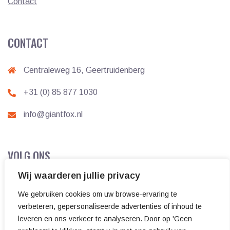
Contact
CONTACT
Centraleweg 16, Geertruidenberg
+31 (0) 85 877 1030
info@giantfox.nl
VOLG ONS
Wij waarderen jullie privacy
We gebruiken cookies om uw browse-ervaring te
verbeteren, gepersonaliseerde advertenties of inhoud te
leveren en ons verkeer te analyseren. Door op 'Geen