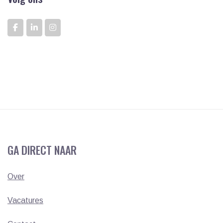
GA DIRECT NAAR
Over
Vacatures