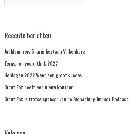
naar:
Recente berichten
Jublileumreis 5 jarig bestaan Valkenburg
Terug- en vooruitblik 2022
Heidagen 2022 Weer een groot succes
Giant Fox heeft een nieuw kantoor
Giant Fox is trotse sponsor van de Biohacking Impact Podcast
Volg ons