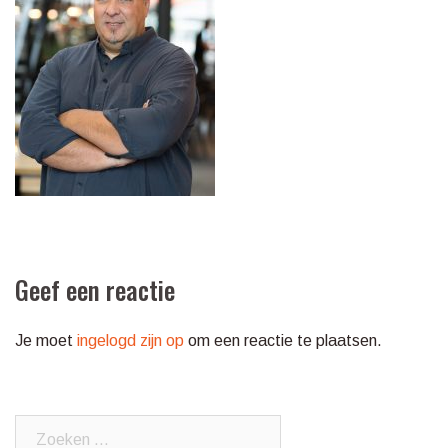
Geef een reactie
Je moet
ingelogd zijn op
om een reactie te plaatsen.
Zoeken