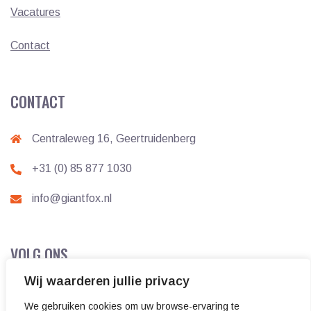
Vacatures
Contact
CONTACT
Centraleweg 16, Geertruidenberg
+31 (0) 85 877 1030
info@giantfox.nl
VOLG ONS
Wij waarderen jullie privacy
We gebruiken cookies om uw browse-ervaring te