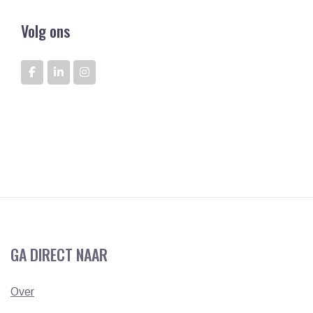
Volg ons
GA DIRECT NAAR
Over