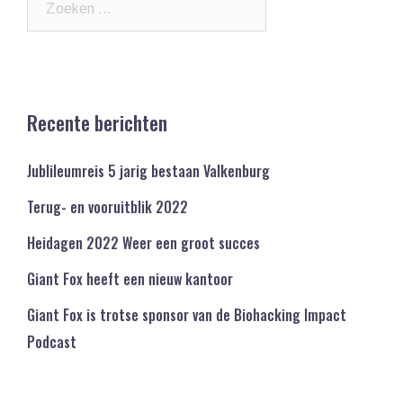
naar:
Recente berichten
Jublileumreis 5 jarig bestaan Valkenburg
Terug- en vooruitblik 2022
Heidagen 2022 Weer een groot succes
Giant Fox heeft een nieuw kantoor
Giant Fox is trotse sponsor van de Biohacking Impact
Podcast