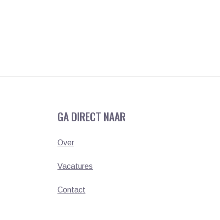
GA DIRECT NAAR
Over
Vacatures
Contact