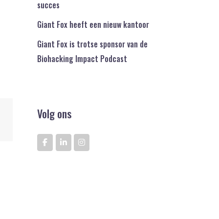
succes
Giant Fox heeft een nieuw kantoor
Giant Fox is trotse sponsor van de
Biohacking Impact Podcast
Volg ons