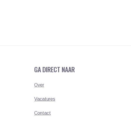
GA DIRECT NAAR
Over
Vacatures
Contact