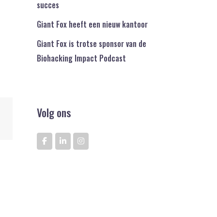
succes
Giant Fox heeft een nieuw kantoor
Giant Fox is trotse sponsor van de
Biohacking Impact Podcast
Volg ons