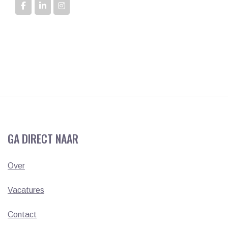
GA DIRECT NAAR
Over
Vacatures
Contact