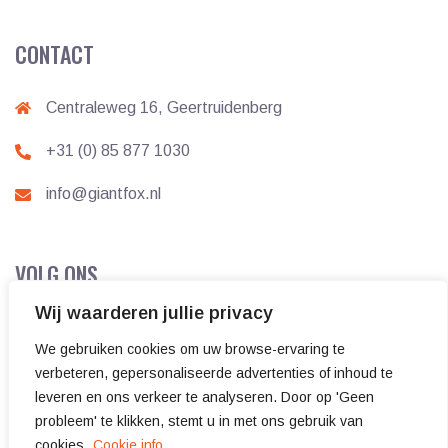
CONTACT
Centraleweg 16, Geertruidenberg
+31 (0) 85 877 1030
info@giantfox.nl
VOLG ONS
Wij waarderen jullie privacy
We gebruiken cookies om uw browse-ervaring te
verbeteren, gepersonaliseerde advertenties of inhoud te
leveren en ons verkeer te analyseren. Door op 'Geen
probleem' te klikken, stemt u in met ons gebruik van
cookies.
Cookie info