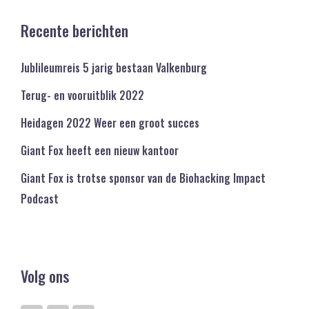
Recente berichten
Jublileumreis 5 jarig bestaan Valkenburg
Terug- en vooruitblik 2022
Heidagen 2022 Weer een groot succes
Giant Fox heeft een nieuw kantoor
Giant Fox is trotse sponsor van de Biohacking Impact
Podcast
Volg ons