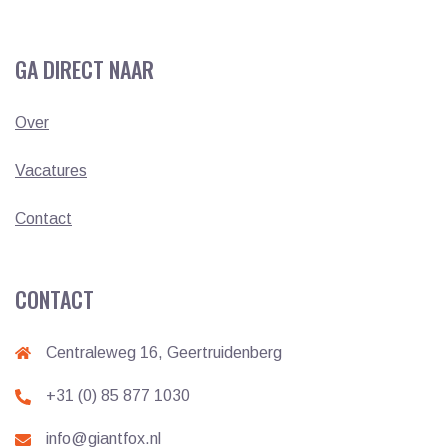
GA DIRECT NAAR
Over
Vacatures
Contact
CONTACT
Centraleweg 16, Geertruidenberg
+31 (0) 85 877 1030
info@giantfox.nl