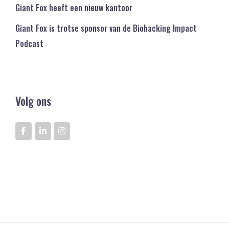
Giant Fox heeft een nieuw kantoor
Giant Fox is trotse sponsor van de Biohacking Impact
Podcast
Volg ons