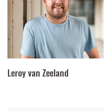
Leroy van Zeeland