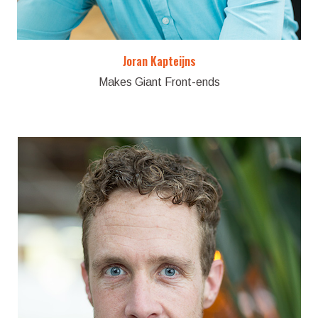
Joran Kapteijns
Makes Giant Front-ends