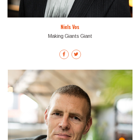
Niels Vos
Making Giants Giant