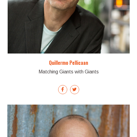
Quillermo Pellicaan
Matching Giants with Giants