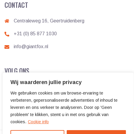
CONTACT
Centraleweg 16, Geertruidenberg
+31 (0) 85 877 1030
info@giantfox.nl
VOLG ONS
Wij waarderen jullie privacy
We gebruiken cookies om uw browse-ervaring te
verbeteren, gepersonaliseerde advertenties of inhoud te
leveren en ons verkeer te analyseren. Door op 'Geen
probleem' te klikken, stemt u in met ons gebruik van
cookies.
Cookie info