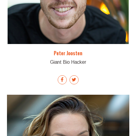
Peter Joosten
Giant Bio Hacker