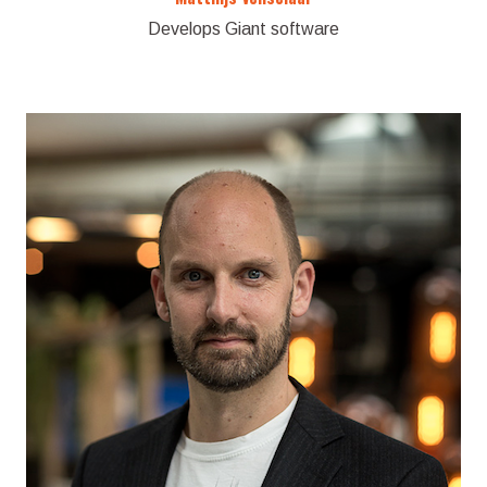
Develops Giant software