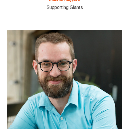
Supporting Giants