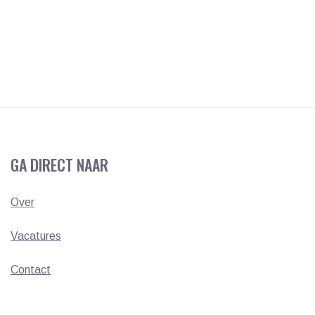
GA DIRECT NAAR
Over
Vacatures
Contact