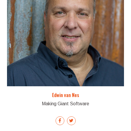
Edwin van Nes
Making Giant Software